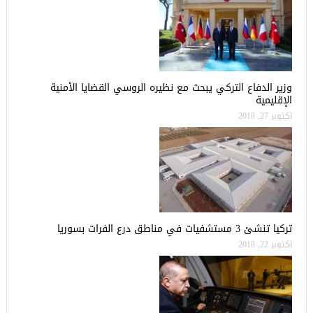
وزير الدفاع التركي يبحث مع نظيره الروسي القضايا الأمنية
الإقليمية
أكتوبر 27, 2018
تركيا تنشئ 3 مستشفيات في مناطق درع الفرات بسوريا
أكتوبر 22, 2018