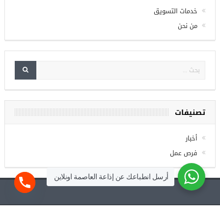
الصفحة الرئيسية
خدمات التسويق
من نحن
تصنيفات
أخبار
فرص عمل
أرسل انطباعك عن إذاعة العاصمة اونلاين