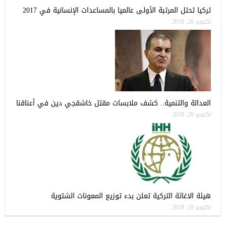
تركيا تحتل المرتبة الأولى عالميا بالمساعدات الإنسانية في 2017
أكتوبر 20, 2018
العدالة والتنمية.. كشف ملابسات مقتل خاشقجي دين في أعناقنا
أكتوبر 20, 2018
هيئة الاغاثة التركية تعلن بدء توزيع المعونات الشتوية
أكتوبر 19, 2018