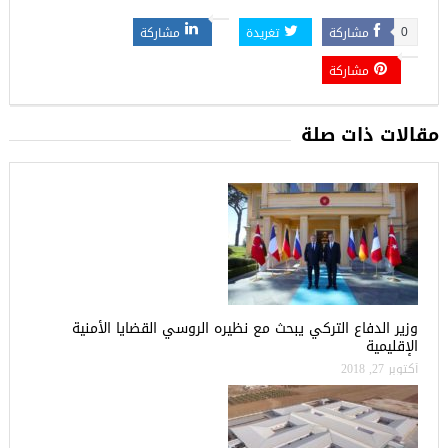
مشاركة
تغريدة
مشاركة
0
مشاركة
مقالات ذات صلة
وزير الدفاع التركي يبحث مع نظيره الروسي القضايا الأمنية
الإقليمية
أكتوبر 27, 2018