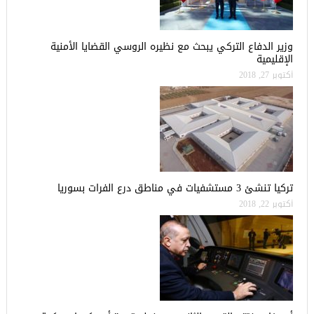
وزير الدفاع التركي يبحث مع نظيره الروسي القضايا الأمنية
الإقليمية
أكتوبر 27, 2018
تركيا تنشئ 3 مستشفيات في مناطق درع الفرات بسوريا
أكتوبر 22, 2018