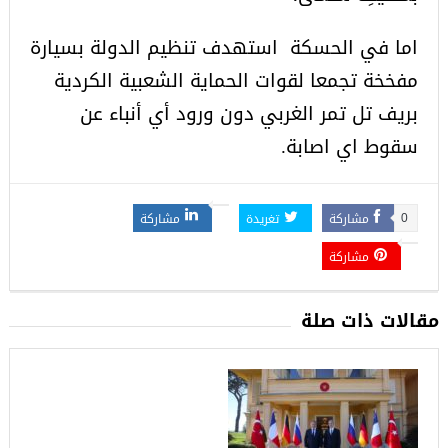
اما في الحسكة استهدف تنظيم الدولة بسيارة
مفخخة تجمعا لقوات الحماية الشعبية الكردية
بريف تل تمر الغربي دون ورود أي أنباء عن
سقوط اي اصابة.
مشاركة
تغريدة
مشاركة
0
مشاركة
مقالات ذات صلة