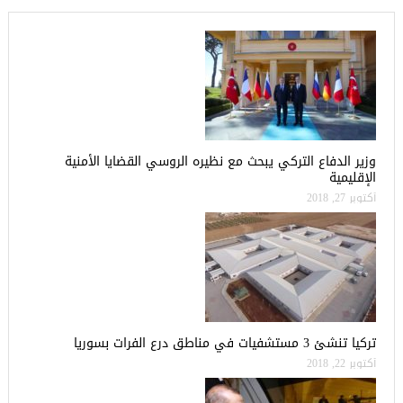
وزير الدفاع التركي يبحث مع نظيره الروسي القضايا الأمنية
الإقليمية
أكتوبر 27, 2018
تركيا تنشئ 3 مستشفيات في مناطق درع الفرات بسوريا
أكتوبر 22, 2018