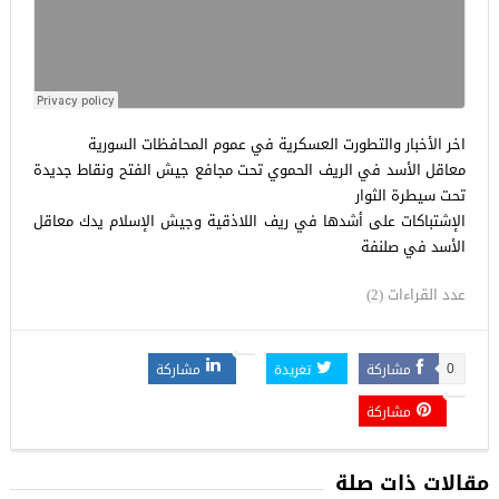
اخر الأخبار والتطورت العسكرية في عموم المحافظات السورية
معاقل الأسد في الريف الحموي تحت مجافع جيش الفتح ونقاط جديدة
تحت سيطرة الثوار
الإشتباكات على أشدها في ريف اللاذقية وجيش الإسلام يدك معاقل
الأسد في صلنفة
عدد القراءات (2)
مشاركة
تغريدة
مشاركة
0
مشاركة
مقالات ذات صلة