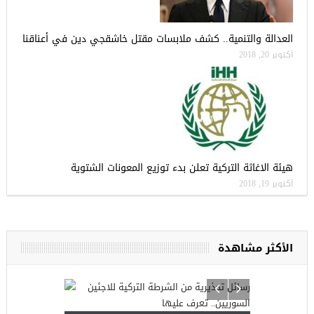
العدالة والتنمية.. كشف ملابسات مقتل خاشقجي دين في أعناقنا
أكتوبر 20, 2018
هيئة الاغاثة التركية تعلن بدء توزيع المعونات الشتوية
أكتوبر 19, 2018
الأكثر مشاهدة