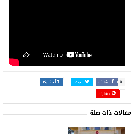
مشاركة
تغريدة
مشاركة
0
مشاركة
مقالات ذات صلة