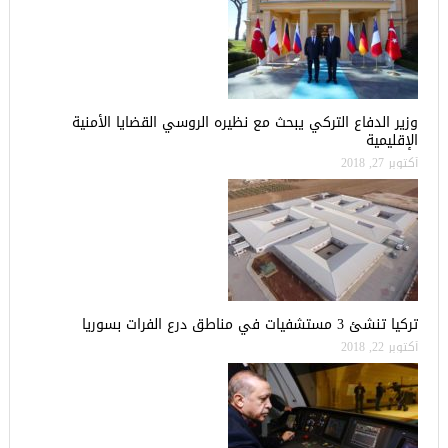
وزير الدفاع التركي يبحث مع نظيره الروسي القضايا الأمنية
الإقليمية
أكتوبر 27, 2018
تركيا تنشئ 3 مستشفيات في مناطق درع الفرات بسوريا
أكتوبر 22, 2018