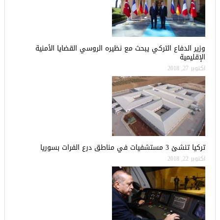
وزير الدفاع التركي يبحث مع نظيره الروسي القضايا الأمنية
الإقليمية
أكتوبر 27, 2018
تركيا تنشئ 3 مستشفيات في مناطق درع الفرات بسوريا
أكتوبر 22, 2018