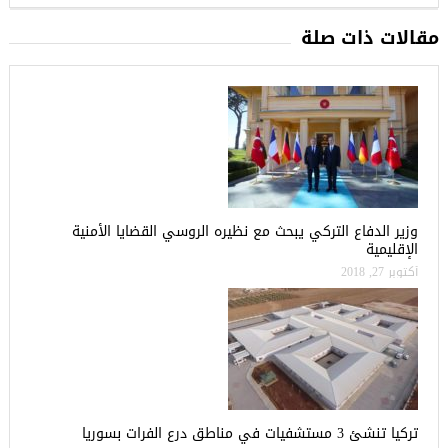
مقالات ذات صلة
وزير الدفاع التركي يبحث مع نظيره الروسي القضايا الأمنية
الإقليمية
أكتوبر 27, 2018
تركيا تنشئ 3 مستشفيات في مناطق درع الفرات بسوريا