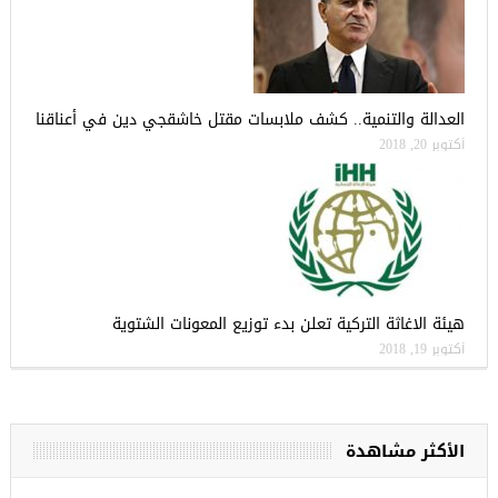
العدالة والتنمية.. كشف ملابسات مقتل خاشقجي دين في أعناقنا
أكتوبر 20, 2018
هيئة الاغاثة التركية تعلن بدء توزيع المعونات الشتوية
أكتوبر 19, 2018
الأكثر مشاهدة