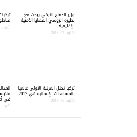
وزير الدفاع التركي يبحث مع
نظيره الروسي القضايا الأمنية
مناطق 
الإقليمية
أكتوبر 22, 2018
أكتوبر 27, 2018
تركيا تحتل المرتبة الأولى عالميا
العدال
بالمساعدات الإنسانية في 2017
ملابس
في أعن
أكتوبر 20, 2018
أكتوبر 20, 2018