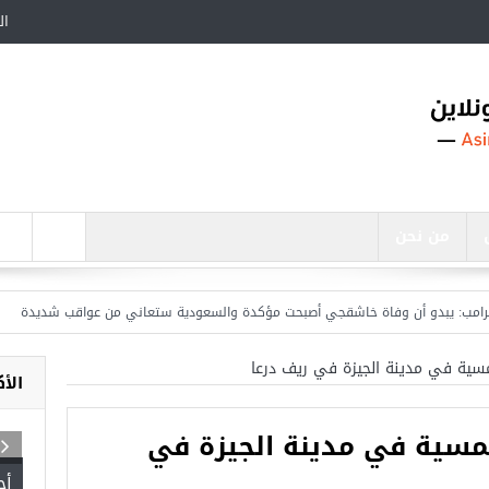
ال
من نحن
 يبدو أن وفاة خاشقجي أصبحت مؤكدة والسعودية ستعاني من عواقب شديدة
مقتل 
ية في مدينة الجيزة في ريف درعا
الأ
سية في مدينة الجيزة في
أج