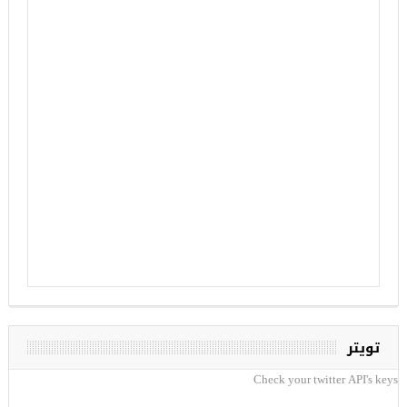
تويتر