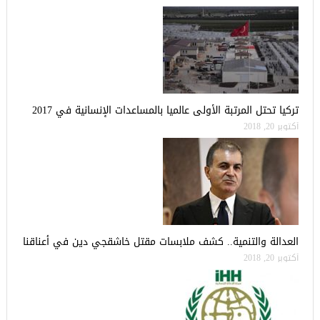
تركيا تحتل المرتبة الأولى عالميا بالمساعدات الإنسانية في 2017
أكتوبر 20, 2018
العدالة والتنمية.. كشف ملابسات مقتل خاشقجي دين في أعناقنا
أكتوبر 20, 2018