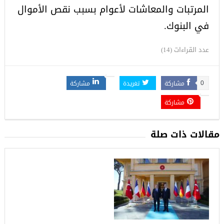
المرتبات والمعاشات لأعوام بسبب نقص الأموال
في البنوك.
عدد القراءات (14)
مشاركة
تغريدة
مشاركة
0
مشاركة
مقالات ذات صلة