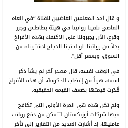
و قال أحد المعلمين الغاضبين للقناة “في العام
الماضي تلقينا رواتبنا في هيئة بطاطس وجزر
وقرع، الآن يجبروننا على الاكتفاء بهذه الأفراخ
بدلاً من رواتبنا. لو احتجنا الدجاج لاشتريناه من
السوق، وبسعر أقل”.
في الوقت نفسه، قال مصدر آخر لم يشأ ذكر
اسمه، هرباً من إغضاب الحكومة، أن هذه الأفراخ
قُدّرت قيمتها بضعف القيمة الحقيقية.
ولم تكن هذه هي المرة الأولى التي تكافح
فيها شركات أوزبكستان لتتمكن من دفع رواتب
عامليها، إذ أشارت العديد من التقارير إلى تأخر