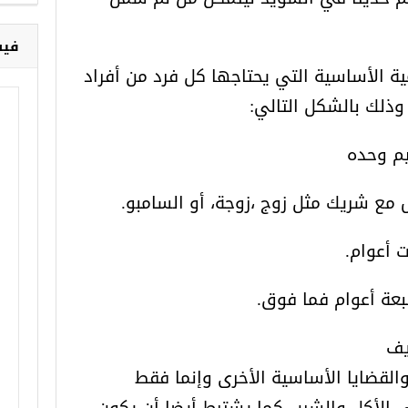
فيس
ية الأساسية التي يحتاجها كل فرد من أفراد
يف
القضايا الأساسية الأخرى وإنما فقط
 الأكل والشرب كما يشترط أيضا أن يكون