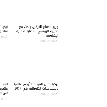
وزير الدفاع التركي يبحث مع
نظيره الروسي القضايا الأمنية
مناطق 
الإقليمية
أكتوبر 22, 2018
أكتوبر 27, 2018
تركيا تحتل المرتبة الأولى عالميا
العدال
بالمساعدات الإنسانية في 2017
ملابس
في أعن
أكتوبر 20, 2018
أكتوبر 20, 2018