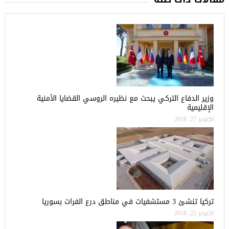
وزير الدفاع التركي يبحث مع نظيره الروسي القضايا الأمنية
الإقليمية
أكتوبر 27, 2018
تركيا تنشئ 3 مستشفيات في مناطق درع الفرات بسوريا
أكتوبر 22, 2018