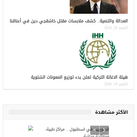
العدالة والتنمية.. كشف ملابسات مقتل خاشقجي دين في أعناقنا
أكتوبر 20, 2018
هيئة الاغاثة التركية تعلن بدء توزيع المعونات الشتوية
أكتوبر 19, 2018
الأكثر مشاهدة