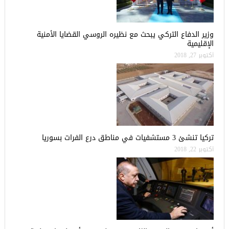
وزير الدفاع التركي يبحث مع نظيره الروسي القضايا الأمنية
الإقليمية
أكتوبر 27, 2018
تركيا تنشئ 3 مستشفيات في مناطق درع الفرات بسوريا
أكتوبر 22, 2018