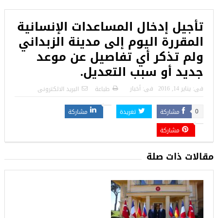
تأجيل إدخال المساعدات الإنسانية
المقررة اليوم إلى مدينة الزبداني
ولم تذكر أي تفاصيل عن موعد
جديد أو سبب التعديل.
فى:
يناير 14, 2016
فى:
أخبار
طباعة
البريد الالكترونى
مشاركة
تغريدة
مشاركة
0
مشاركة
مقالات ذات صلة