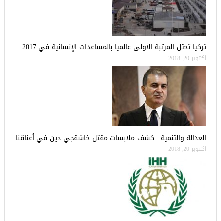
تركيا تحتل المرتبة الأولى عالميا بالمساعدات الإنسانية في 2017
أكتوبر 20, 2018
العدالة والتنمية.. كشف ملابسات مقتل خاشقجي دين في أعناقنا
أكتوبر 20, 2018