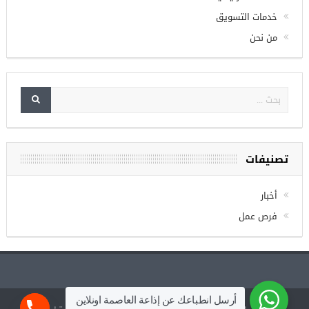
الصفحة الرئيسية
خدمات التسويق
من نحن
تصنيفات
أخبار
فرص عمل
أرسل انطباعك عن إذاعة العاصمة اونلاين