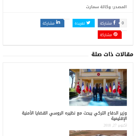
المصدر: وكالة سمارت
مشاركة
تغريدة
مشاركة
0
مشاركة
مقالات ذات صلة
وزير الدفاع التركي يبحث مع نظيره الروسي القضايا الأمنية
الإقليمية
أكتوبر 27, 2018