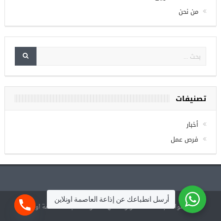
الصفحة الرئيسية
خدمات التسويق
من نحن
تصنيفات
أخبار
فرص عمل
أرسل انطباعك عن إذاعة العاصمة اونلاين