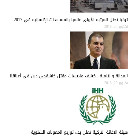
تركيا تحتل المرتبة الأولى عالميا بالمساعدات الإنسانية في 2017
أكتوبر 20, 2018
العدالة والتنمية.. كشف ملابسات مقتل خاشقجي دين في أعناقنا
أكتوبر 20, 2018
هيئة الاغاثة التركية تعلن بدء توزيع المعونات الشتوية