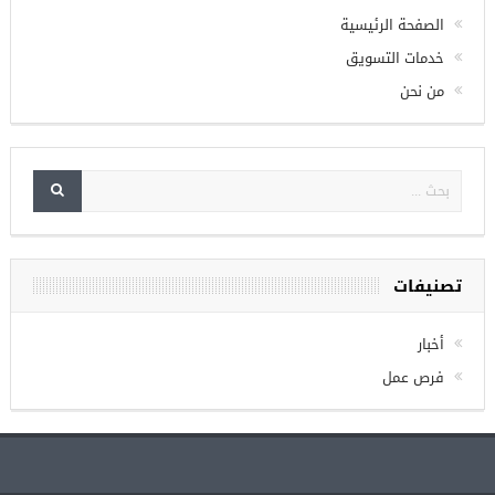
الصفحة الرئيسية
خدمات التسويق
من نحن
تصنيفات
أخبار
فرص عمل