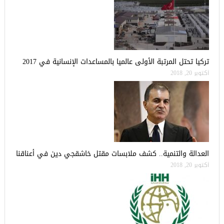
تركيا تحتل المرتبة الأولى عالميا بالمساعدات الإنسانية في 2017
أكتوبر 20, 2018
العدالة والتنمية.. كشف ملابسات مقتل خاشقجي دين في أعناقنا
أكتوبر 20, 2018