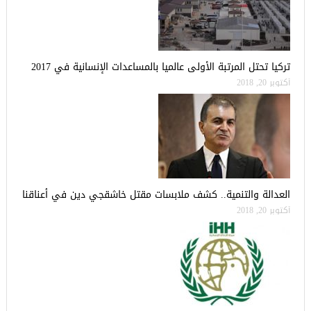
تركيا تحتل المرتبة الأولى عالميا بالمساعدات الإنسانية في 2017
أكتوبر 20, 2018
العدالة والتنمية.. كشف ملابسات مقتل خاشقجي دين في أعناقنا
أكتوبر 20, 2018