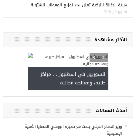
هيئة الاغاثة التركية تعلن بدء توزيع المعونات الشتوية
أكتوبر 19, 2018
الأكثر مشاهدة
للسوريين في اسطنبول
طبية، ومعالجة مجانية
مجموعة فرص عمل للسوريين في
غازي عنتاب
أحدث المقالات