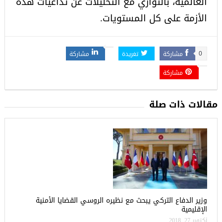
العالمية، بالتوازي مع التحليلات عن تداعيات هذه
الأزمة على كل المستويات.
مشاركة
تغريدة
مشاركة
0
مشاركة
مقالات ذات صلة
وزير الدفاع التركي يبحث مع نظيره الروسي القضايا الأمنية
الإقليمية
أكتوبر 27, 2018