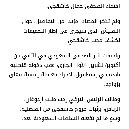
اختفاء الصحفي جمال خاشقجي.
ولم تذكر المصادر مزيدا من التفاصيل، حول
التفتيش الذي سيجري في إطار التحقيقات
لكشف مصير خاشقجي.
واختفت آثار الصحفي السعودي في الثاني من
أكتوبر/ تشرين الأول الجاري، عقب دخوله قنصلية
بلاده في إسطنبول، لإجراء معاملة رسمية تتعلق
بزواجه.
وطالب الرئيس التركي رجب طيب أردوغان،
الرياض، بإثبات خروج خاشقجي من القنصلية،
وهو ما لم تفعله السلطات السعودية بعد.