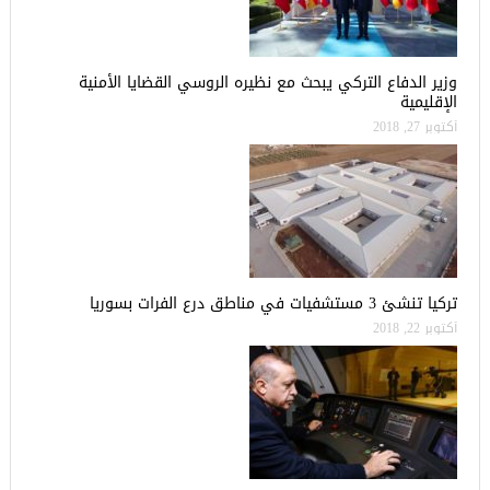
وزير الدفاع التركي يبحث مع نظيره الروسي القضايا الأمنية
الإقليمية
أكتوبر 27, 2018
تركيا تنشئ 3 مستشفيات في مناطق درع الفرات بسوريا
أكتوبر 22, 2018