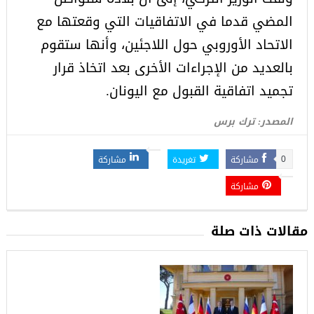
المضي قدما في الاتفاقيات التي وقعتها مع
الاتحاد الأوروبي حول اللاجئين، وأنها ستقوم
بالعديد من الإجراءات الأخرى بعد اتخاذ قرار
تجميد اتفاقية القبول مع اليونان.
المصدر: ترك برس
مشاركة
تغريدة
مشاركة
0
مشاركة
مقالات ذات صلة