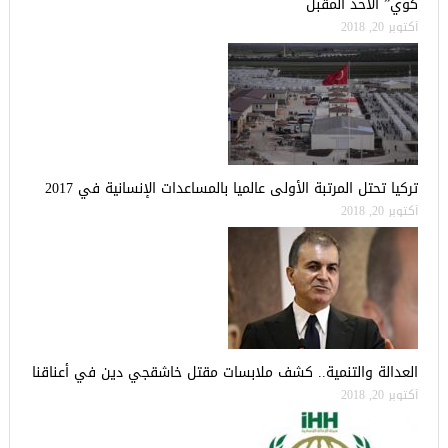
كوي” الأحد المقبل
أكتوبر 20, 2018
تركيا تحتل المرتبة الأولى عالميا بالمساعدات الإنسانية في 2017
أكتوبر 20, 2018
العدالة والتنمية.. كشف ملابسات مقتل خاشقجي دين في أعناقنا
أكتوبر 20, 2018