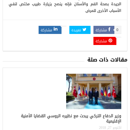
الجيدة بصحة الفم والأسنان فإنه ينصح بزيارة طبيب مختص لنفي
الأسباب الأخرى للمرض.
مشاركة
تغريدة
مشاركة
0
مشاركة
مقالات ذات صلة
وزير الدفاع التركي يبحث مع نظيره الروسي القضايا الأمنية
الإقليمية
أكتوبر 27, 2018