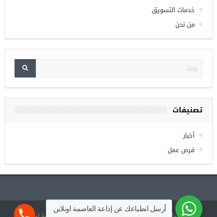
الصفحة الرئيسية
خدمات التسويق
من نحن
تصنيفات
أخبار
فرص عمل
أرسل انطباعك عن إذاعة العاصمة اونلاين