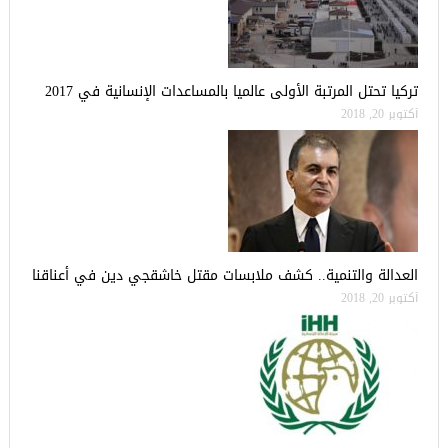
تركيا تحتل المرتبة الأولى عالميا بالمساعدات الإنسانية في 2017
أكتوبر 20, 2018
العدالة والتنمية.. كشف ملابسات مقتل خاشقجي دين في أعناقنا
أكتوبر 20, 2018