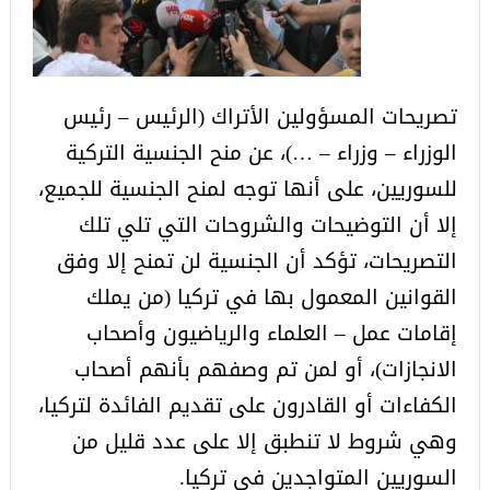
تصريحات المسؤولين الأتراك (الرئيس – رئيس
الوزراء – وزراء – …)، عن منح الجنسية التركية
للسوريين، على أنها توجه لمنح الجنسية للجميع،
إلا أن التوضيحات والشروحات التي تلي تلك
التصريحات، تؤكد أن الجنسية لن تمنح إلا وفق
القوانين المعمول بها في تركيا (من يملك
إقامات عمل – العلماء والرياضيون وأصحاب
الانجازات)، أو لمن تم وصفهم بأنهم أصحاب
الكفاءات أو القادرون على تقديم الفائدة لتركيا،
وهي شروط لا تنطبق إلا على عدد قليل من
السوريين المتواجدين في تركيا.