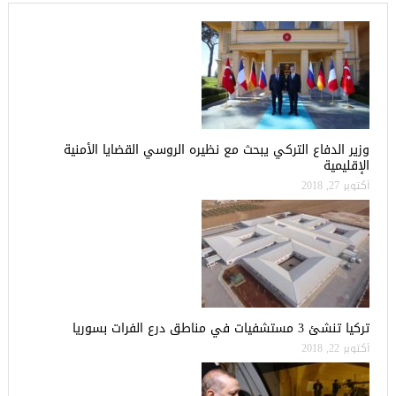
وزير الدفاع التركي يبحث مع نظيره الروسي القضايا الأمنية
الإقليمية
أكتوبر 27, 2018
تركيا تنشئ 3 مستشفيات في مناطق درع الفرات بسوريا
أكتوبر 22, 2018