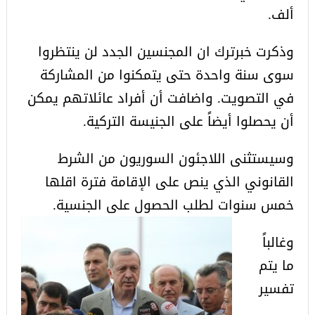
ألف.
وذكرت خبرترك ان المجنسين الجدد لن ينتظروا
سوى سنة واحدة حتى يتمكنوا من المشاركة
في التصويت. واضافت أن أفراد عائلاتهم يمكن
أن يحصلوا أيضاً على الجنيسة التركية.
وسيستثنى اللاجئون السوريون من الشرط
القانوني الذي ينص على الإقامة فترة اقلها
خمس سنوات لطلب الحصول على الجنسية.
وغالباً
ما يتم
تفسير