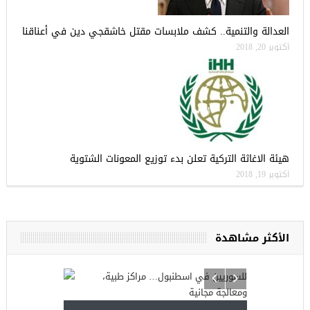
العدالة والتنمية.. كشف ملابسات مقتل خاشقجي دين في أعناقنا
أكتوبر 20, 2018
هيئة الاغاثة التركية تعلن بدء توزيع المعونات الشتوية
أكتوبر 19, 2018
الأكثر مشاهدة