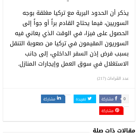
يذكر أن الحدود البرية مع تركيا مغلقة بوجه
السوريين، فيما يحتاج القادم براً أو جواً إلى
الحصول على فيزا، في الوقت الذي يعاني فيه
السوريون المقيمون في تركيا من صعوبة التنقل
بسبب فرض إذن السفر الداخلي، إلى جانب
الاستغلال في سوق العمل وإيجارات المنازل.
عدد القراءات (217)
مشاركة
تغريدة
مشاركة
0
مشاركة
مقالات ذات صلة