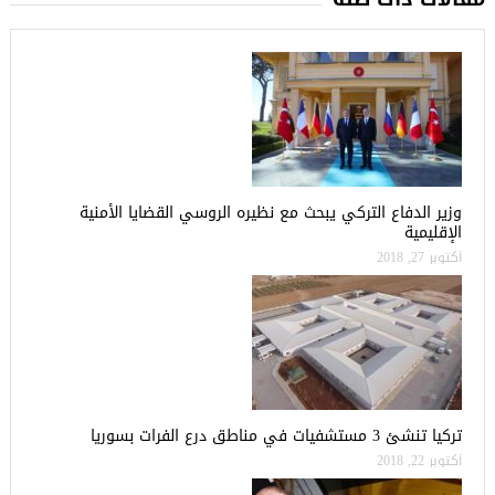
وزير الدفاع التركي يبحث مع نظيره الروسي القضايا الأمنية
الإقليمية
أكتوبر 27, 2018
تركيا تنشئ 3 مستشفيات في مناطق درع الفرات بسوريا
أكتوبر 22, 2018