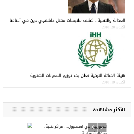
العدالة والتنمية.. كشف ملابسات مقتل خاشقجي دين في أعناقنا
أكتوبر 20, 2018
هيئة الاغاثة التركية تعلن بدء توزيع المعونات الشتوية
أكتوبر 19, 2018
الأكثر مشاهدة