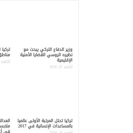
وزير الدفاع التركي يبحث مع
نظيره الروسي القضايا الأمنية
مناطق 
الإقليمية
أكتوبر 22, 2018
أكتوبر 27, 2018
تركيا تحتل المرتبة الأولى عالميا
العدال
بالمساعدات الإنسانية في 2017
ملابس
في أعن
أكتوبر 20, 2018