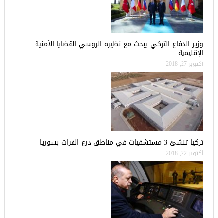
وزير الدفاع التركي يبحث مع نظيره الروسي القضايا الأمنية
الإقليمية
أكتوبر 27, 2018
تركيا تنشئ 3 مستشفيات في مناطق درع الفرات بسوريا
أكتوبر 22, 2018