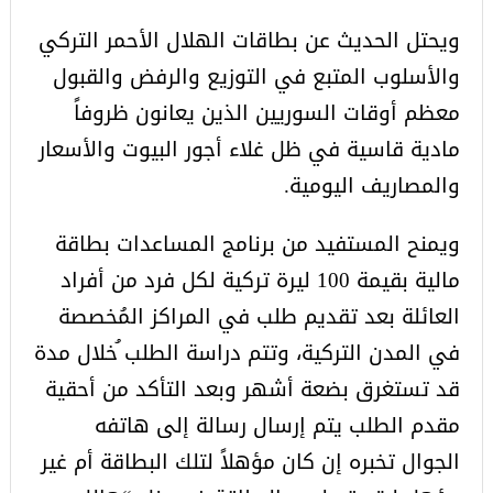
ويحتل الحديث عن بطاقات الهلال الأحمر التركي
والأسلوب المتبع في التوزيع والرفض والقبول
معظم أوقات السوريين الذين يعانون ظروفاً
مادية قاسية في ظل غلاء أجور البيوت والأسعار
والمصاريف اليومية.
ويمنح المستفيد من برنامج المساعدات بطاقة
مالية بقيمة 100 ليرة تركية لكل فرد من أفراد
العائلة بعد تقديم طلب في المراكز المُخصصة
في المدن التركية، وتتم دراسة الطلب ُخلال مدة
قد تستغرق بضعة أشهر وبعد التأكد من أحقية
مقدم الطلب يتم إرسال رسالة إلى هاتفه
الجوال تخبره إن كان مؤهلاً لتلك البطاقة أم غير