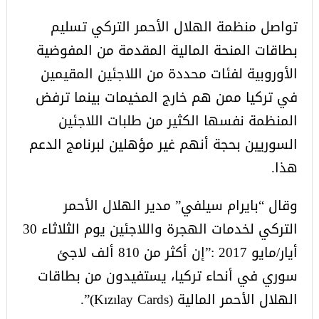
تواصل منظمة الهلال الأحمر التركي تسليم
بطاقات المنحة المالية المقدمة من المفوضية
الأوروبية لفئات محددة من اللاجئين المقيمين
في تركيا ممن هم خارج المخيمات بينما ترفض
المنظمة نفسها الكثير من طلبات اللاجئين
السوريين بحجة أنهم غير مؤهلين لبرنامج الدعم
هذا.
وقال “بايرام سيلفي” مدير الهلال الأحمر
التركي لخدمات الهجرة واللاجئين يوم الثلاثاء 30
أيار/مايو 2017 :”إن أكثر من 810 ألف لاجئ
سوري في أنحاء تركيا، يستفيدون من بطاقات
الهلال الأحمر المالية (Kızılay Cards)”.