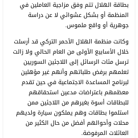
بطاقة الهلال تتم وفق مزاجية العاملين في
المنظمة أو بشكل عشوائي لا عن دراسة
جوهرية أو واقع ملموس.
وكانت منظمة الهلال الأحمر التركي قد أرسلت
خلال الأسابيع الأولى من العام الحالي ولا زالت
ترسل مئات الرسائل إلى اللاجئين السوريين
تعلمهم برفض طلباتهم وأنهم غير مؤهلين
لبرنامج المساعدة الاجتماعية في حين تقدم
معظمهم باعتراضات مدعين استحقاقهم
للبطاقات أسوة بغيرهم من اللاجئين ممن
استلموا بطاقات وهم يملكون سيارة ولديهم
محلات وأحوالهم أفضل من حال الكثير من
العائلات المرفوضة.