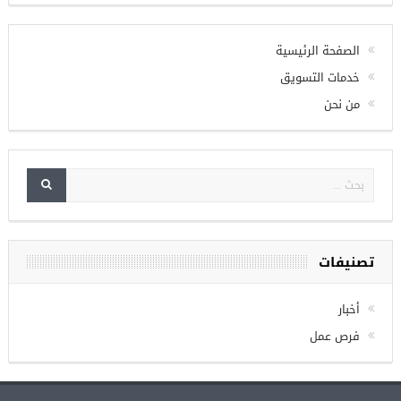
الصفحة الرئيسية
خدمات التسويق
من نحن
تصنيفات
أخبار
فرص عمل