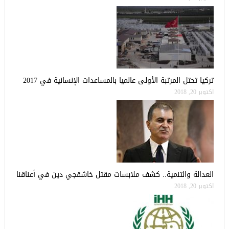
تركيا تحتل المرتبة الأولى عالميا بالمساعدات الإنسانية في 2017
أكتوبر 20, 2018
العدالة والتنمية.. كشف ملابسات مقتل خاشقجي دين في أعناقنا
أكتوبر 20, 2018