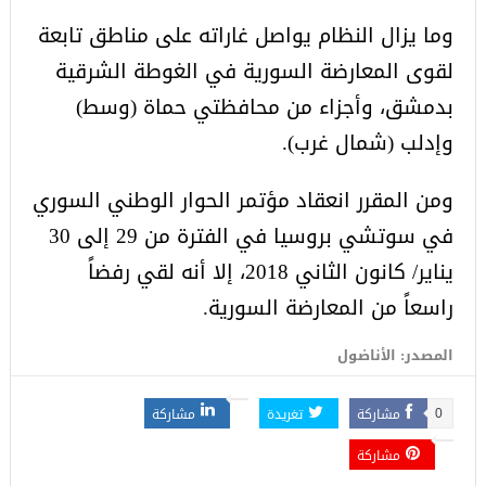
وما يزال النظام يواصل غاراته على مناطق تابعة
لقوى المعارضة السورية في الغوطة الشرقية
بدمشق، وأجزاء من محافظتي حماة (وسط)
وإدلب (شمال غرب).
ومن المقرر انعقاد مؤتمر الحوار الوطني السوري
في سوتشي بروسيا في الفترة من 29 إلى 30
يناير/ كانون الثاني 2018، إلا أنه لقي رفضاً
راسعاً من المعارضة السورية.
المصدر: الأناضول
مشاركة
تغريدة
مشاركة
0
مشاركة