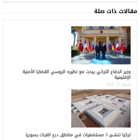
مقالات ذات صلة
وزير الدفاع التركي يبحث مع نظيره الروسي القضايا الأمنية
الإقليمية
أكتوبر 27, 2018
تركيا تنشئ 3 مستشفيات في مناطق درع الفرات بسوريا