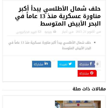
حلف شمال الأطلسي يبدأ أكبر
مناورة عسكرية منذ 13 عاماً في
البحر الأبيض المتوسط
فى:
أكتوبر 21, 2015
فى:
أخبار
طباعة
البريد الالكترونى
حلف شمال الأطلسي يبدأ أكبر مناورة عسكرية منذ 13 عاماً في
البحر الأبيض المتوسط
مشاركة
تغريدة
مشاركة
0
مشاركة
مقالات ذات صلة