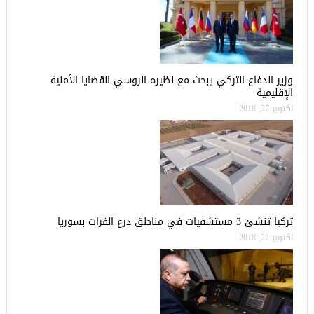
وزير الدفاع التركي يبحث مع نظيره الروسي القضايا الأمنية
الإقليمية
أكتوبر 27, 2018
تركيا تنشئ 3 مستشفيات في مناطق درع الفرات بسوريا
أكتوبر 22, 2018