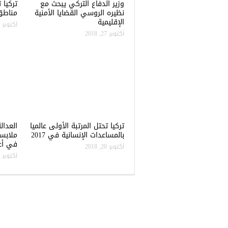
وزير الدفاع التركي يبحث مع
نظيره الروسي القضايا الأمنية
مناطق 
الإقليمية
أكتوبر 22, 2018
أكتوبر 27, 2018
تركيا تحتل المرتبة الأولى عالميا
العدال
بالمساعدات الإنسانية في 2017
ملابس
في أعن
أكتوبر 20, 2018
أكتوبر 20, 2018