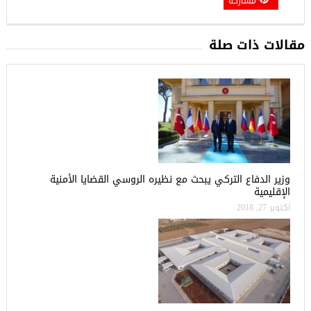
مشاركة
مقالات ذات صلة
وزير الدفاع التركي يبحث مع نظيره الروسي القضايا الأمنية
الإقليمية
أكتوبر 27, 2018