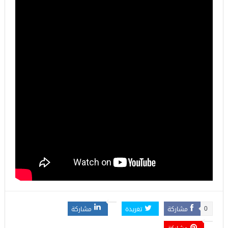
مشاركة
تغريدة
مشاركة
0