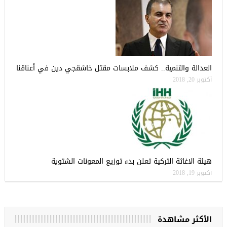
العدالة والتنمية.. كشف ملابسات مقتل خاشقجي دين في أعناقنا
أكتوبر 20, 2018
هيئة الاغاثة التركية تعلن بدء توزيع المعونات الشتوية
أكتوبر 19, 2018
الأكثر مشاهدة