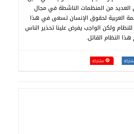
ن العديد من المنظمات الناشطة في مجال
ظمة العربية لحقوق الإنسان تسعى في هذا
 للنظام ولكن الواجب يفرض علينا تحذير الناس
هذا النظام القاتل.
شاركة
مشاركة