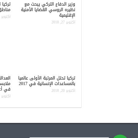
وزير الدفاع التركي يبحث مع
نظيره الروسي القضايا الأمنية
مناطق 
الإقليمية
أكتوبر 22, 2018
أكتوبر 27, 2018
تركيا تحتل المرتبة الأولى عالميا
العدال
بالمساعدات الإنسانية في 2017
ملابس
في أعن
أكتوبر 20, 2018
أكتوبر 20, 2018