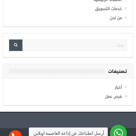
الصفحة الرئيسية
خدمات التسويق
من نحن
تصنيفات
أخبار
فرص عمل
أرسل انطباعك عن إذاعة العاصمة اونلاين