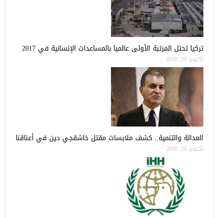
تركيا تحتل المرتبة الأولى عالميا بالمساعدات الإنسانية في 2017
أكتوبر 20, 2018
العدالة والتنمية.. كشف ملابسات مقتل خاشقجي دين في أعناقنا
أكتوبر 20, 2018