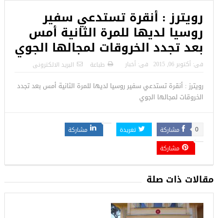
رويترز : أنقرة تستدعي سفير
روسيا لديها للمرة الثانية أمس
بعد تجدد الخروقات لمجالها الجوي
فى:
أكتوبر 06, 2015
فى:
أخبار
طباعة
البريد الالكترونى
رويترز : أنقرة تستدعي سفير روسيا لديها للمرة الثانية أمس بعد تجدد
الخروقات لمجالها الجوي
مشاركة
تغريدة
مشاركة
0
مشاركة
مقالات ذات صلة