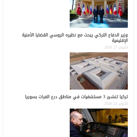
وزير الدفاع التركي يبحث مع نظيره الروسي القضايا الأمنية
الإقليمية
أكتوبر 27, 2018
تركيا تنشئ 3 مستشفيات في مناطق درع الفرات بسوريا
أكتوبر 22, 2018