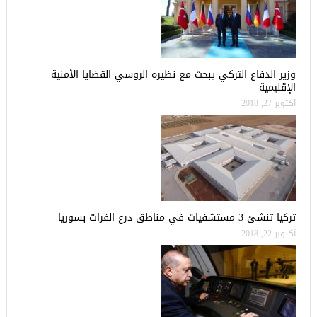
وزير الدفاع التركي يبحث مع نظيره الروسي القضايا الأمنية
الإقليمية
أكتوبر 27, 2018
تركيا تنشئ 3 مستشفيات في مناطق درع الفرات بسوريا
أكتوبر 22, 2018