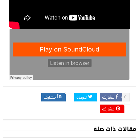
مشاركة
تغريدة
مشاركة
0
مشاركة
مقالات ذات صلة