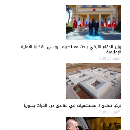
وزير الدفاع التركي يبحث مع نظيره الروسي القضايا الأمنية
الإقليمية
أكتوبر 27, 2018
تركيا تنشئ 3 مستشفيات في مناطق درع الفرات بسوريا
أكتوبر 22, 2018