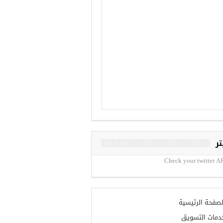
تر
Check your twitter AP
لصفحة الرئيسية
دمات التسويق