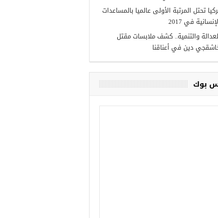
ركيا تحتل المرتبة الأولى عالميا بالمساعدات
إنسانية في 2017
لعدالة والتنمية.. كشف ملابسات مقتل
اشقجي دين في أعناقنا
 بوك