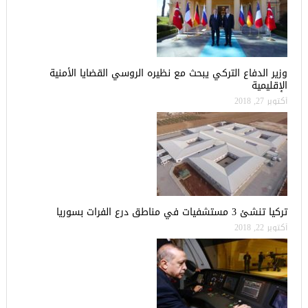
وزير الدفاع التركي يبحث مع نظيره الروسي القضايا الأمنية
الإقليمية
أكتوبر 27, 2018
تركيا تنشئ 3 مستشفيات في مناطق درع الفرات بسوريا
أكتوبر 22, 2018