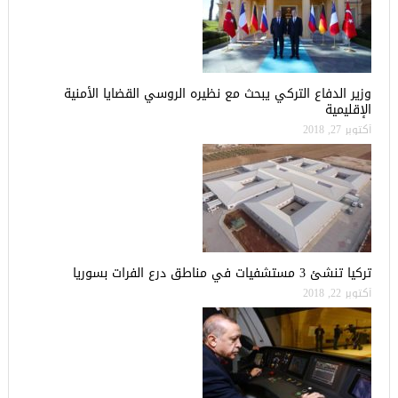
وزير الدفاع التركي يبحث مع نظيره الروسي القضايا الأمنية
الإقليمية
أكتوبر 27, 2018
تركيا تنشئ 3 مستشفيات في مناطق درع الفرات بسوريا
أكتوبر 22, 2018