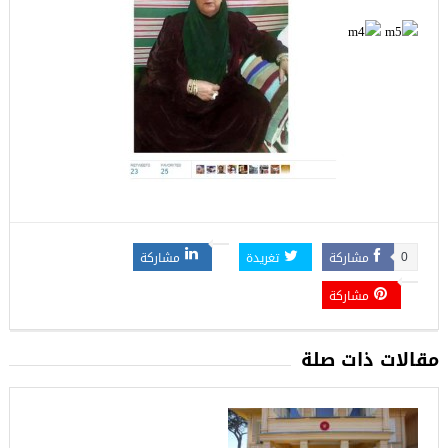
مشاركة
تغريدة
مشاركة
0
مشاركة
مقالات ذات صلة