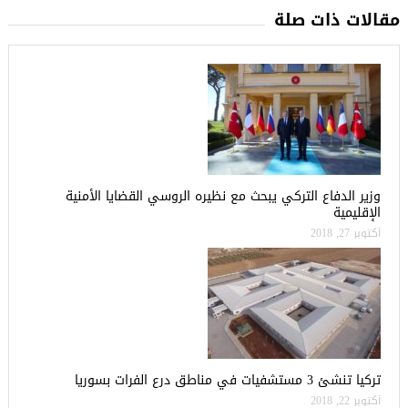
مقالات ذات صلة
وزير الدفاع التركي يبحث مع نظيره الروسي القضايا الأمنية
الإقليمية
أكتوبر 27, 2018
تركيا تنشئ 3 مستشفيات في مناطق درع الفرات بسوريا
أكتوبر 22, 2018