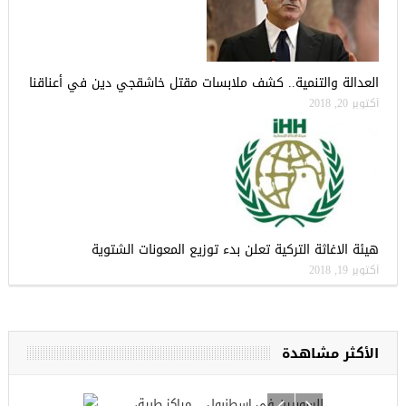
العدالة والتنمية.. كشف ملابسات مقتل خاشقجي دين في أعناقنا
أكتوبر 20, 2018
هيئة الاغاثة التركية تعلن بدء توزيع المعونات الشتوية
أكتوبر 19, 2018
الأكثر مشاهدة