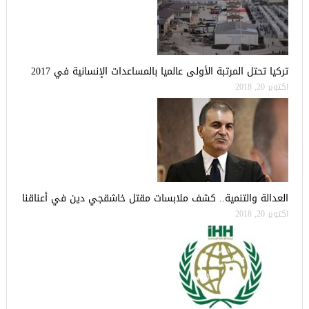
تركيا تحتل المرتبة الأولى عالميا بالمساعدات الإنسانية في 2017
أكتوبر 20, 2018
العدالة والتنمية.. كشف ملابسات مقتل خاشقجي دين في أعناقنا
أكتوبر 20, 2018