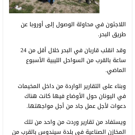
اللاجئون في محاولة الوصول إلى أوروبا عن
طريق البحر.
وقد انقلب قاربان في البحر خلال أقل من 24
ساعة بالقرب من السواحل الليبية الأسبوع
الماضي.
وبناء على التقارير الواردة من داخل المخيمات
في اليونان حول الأوضاع فيها كانت هناك
دعوات لأجل عمل جاد من أجل مواجهتها.
ويستفاد من تقارير وردت من واحد من تلك
المخازن الصناعية في بلدة سيندوس بالقرب من