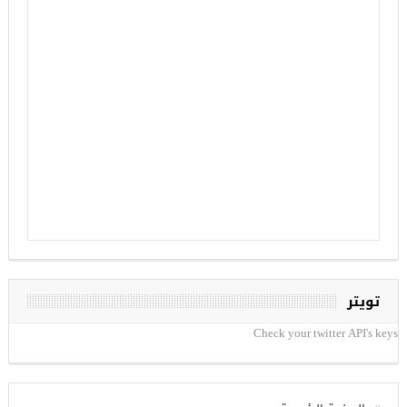
تويتر