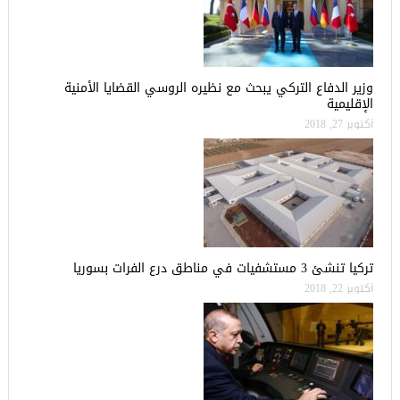
وزير الدفاع التركي يبحث مع نظيره الروسي القضايا الأمنية
الإقليمية
أكتوبر 27, 2018
تركيا تنشئ 3 مستشفيات في مناطق درع الفرات بسوريا
أكتوبر 22, 2018