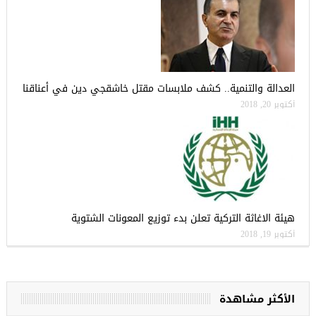
العدالة والتنمية.. كشف ملابسات مقتل خاشقجي دين في أعناقنا
أكتوبر 20, 2018
هيئة الاغاثة التركية تعلن بدء توزيع المعونات الشتوية
أكتوبر 19, 2018
الأكثر مشاهدة