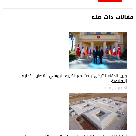
مقالات ذات صلة
وزير الدفاع التركي يبحث مع نظيره الروسي القضايا الأمنية
الإقليمية
أكتوبر 27, 2018