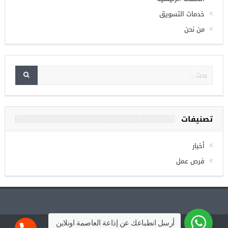
الصفحة الرئيسية
خدمات التسويق
من نحن
تصنيفات
أخبار
فرص عمل
أرسل انطباعك عن إذاعة العاصمة اونلاين