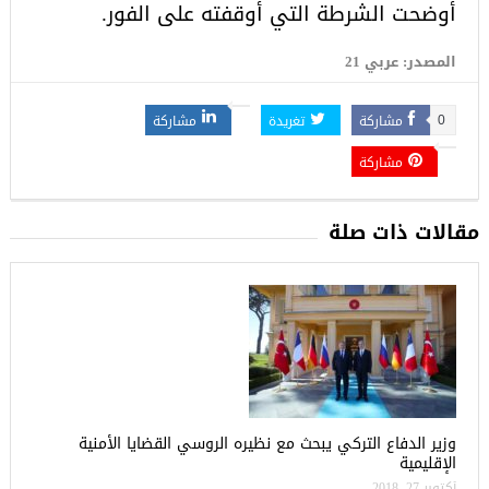
أوضحت الشرطة التي أوقفته على الفور.
المصدر: عربي 21
مشاركة
تغريدة
مشاركة
0
مشاركة
مقالات ذات صلة
وزير الدفاع التركي يبحث مع نظيره الروسي القضايا الأمنية
الإقليمية
أكتوبر 27, 2018