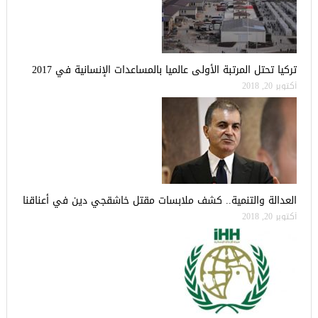
تركيا تحتل المرتبة الأولى عالميا بالمساعدات الإنسانية في 2017
أكتوبر 20, 2018
العدالة والتنمية.. كشف ملابسات مقتل خاشقجي دين في أعناقنا
أكتوبر 20, 2018