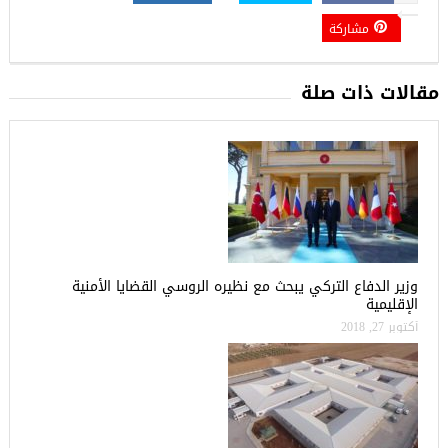
مشاركة
مقالات ذات صلة
وزير الدفاع التركي يبحث مع نظيره الروسي القضايا الأمنية
الإقليمية
أكتوبر 27, 2018