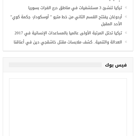
تركيا تنشئ 3 مستشفيات في مناطق درع الفرات بسوريا
أردوغان يفتتح القسم الثاني من خط مترو ” أوسكودار- جكمة كوي”
الأحد المقبل
تركيا تحتل المرتبة الأولى عالميا بالمساعدات الإنسانية في 2017
العدالة والتنمية.. كشف ملابسات مقتل خاشقجي دين في أعناقنا
فيس بوك