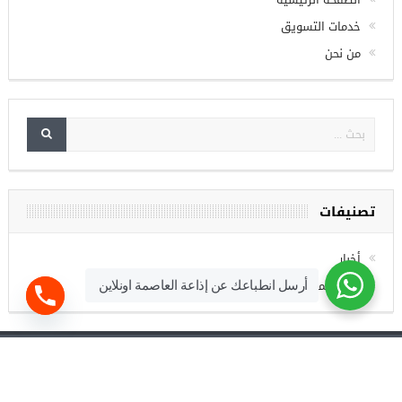
خدمات التسويق
من نحن
تصنيفات
أخبار
فرص عمل
أرسل انطباعك عن إذاعة العاصمة اونلاين