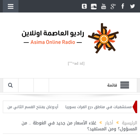
[ad id=""]
قائمة
أردوغان يفتتح القسم الثاني من خط مترو 
الرئيسية
أخبار
غلاء الأسعار من جديد في الغوطة .. من
المسؤول؟ ومن المستفيد؟