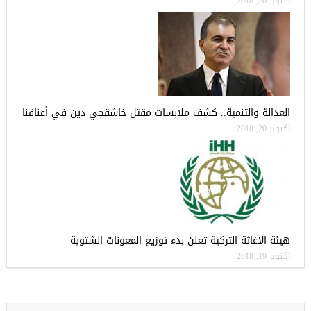
أكتوبر 20, 2018
العدالة والتنمية.. كشف ملابسات مقتل خاشقجي دين في أعناقنا
أكتوبر 20, 2018
هيئة الاغاثة التركية تعلن بدء توزيع المعونات الشتوية
أكتوبر 19, 2018