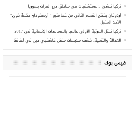
تركيا تنشئ 3 مستشفيات في مناطق درع الفرات بسوريا
أردوغان يفتتح القسم الثاني من خط مترو ” أوسكودار- جكمة كوي”
الأحد المقبل
تركيا تحتل المرتبة الأولى عالميا بالمساعدات الإنسانية في 2017
العدالة والتنمية.. كشف ملابسات مقتل خاشقجي دين في أعناقنا
فيس بوك