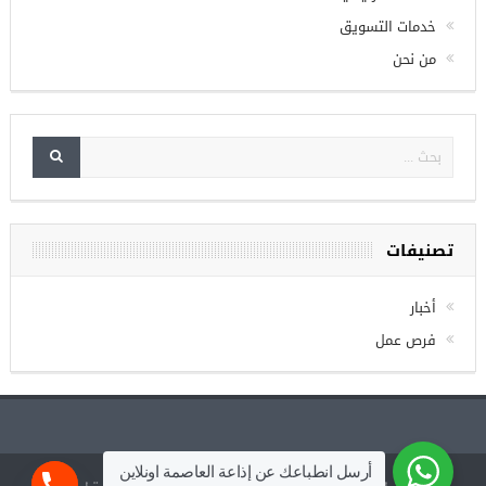
خدمات التسويق
من نحن
تصنيفات
أخبار
فرص عمل
أرسل انطباعك عن إذاعة العاصمة اونلاين