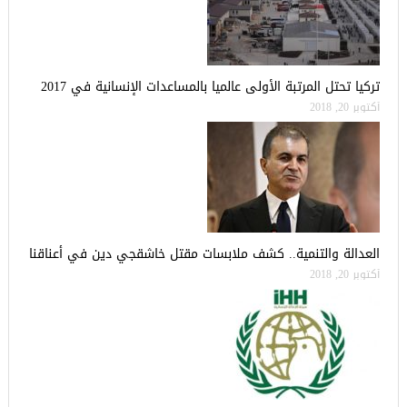
تركيا تحتل المرتبة الأولى عالميا بالمساعدات الإنسانية في 2017
أكتوبر 20, 2018
العدالة والتنمية.. كشف ملابسات مقتل خاشقجي دين في أعناقنا
أكتوبر 20, 2018