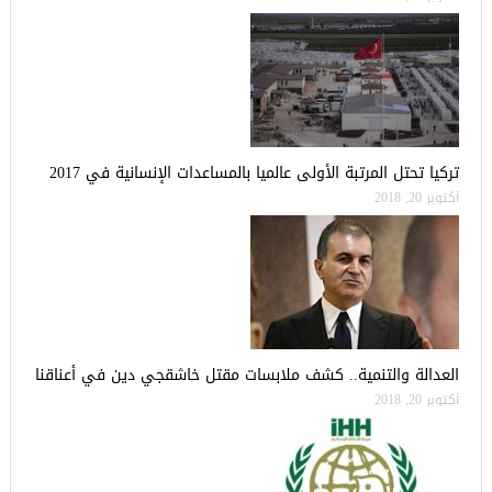
تركيا تحتل المرتبة الأولى عالميا بالمساعدات الإنسانية في 2017
أكتوبر 20, 2018
العدالة والتنمية.. كشف ملابسات مقتل خاشقجي دين في أعناقنا
أكتوبر 20, 2018