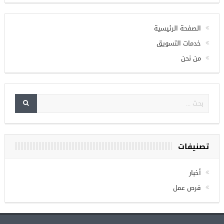
الصفحة الرئيسية
خدمات التسويق
من نحن
تصنيفات
أخبار
فرص عمل