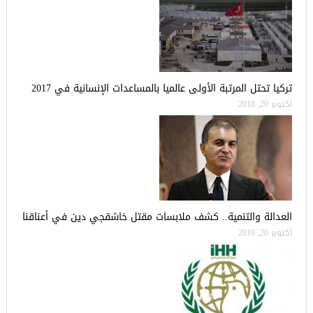
تركيا تحتل المرتبة الأولى عالميا بالمساعدات الإنسانية في 2017
أكتوبر 20, 2018
العدالة والتنمية.. كشف ملابسات مقتل خاشقجي دين في أعناقنا
أكتوبر 20, 2018