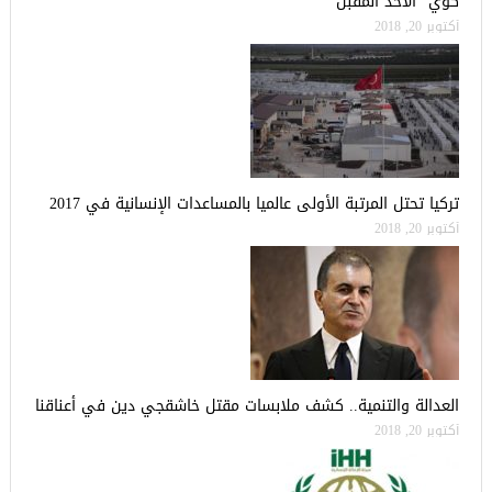
كوي” الأحد المقبل
أكتوبر 20, 2018
تركيا تحتل المرتبة الأولى عالميا بالمساعدات الإنسانية في 2017
أكتوبر 20, 2018
العدالة والتنمية.. كشف ملابسات مقتل خاشقجي دين في أعناقنا
أكتوبر 20, 2018