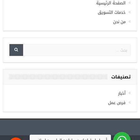
Check your twitter API's keys
الصفحة الرئيسية
خدمات التسويق
من نحن
تصنيفات
أخبار
فرص عمل