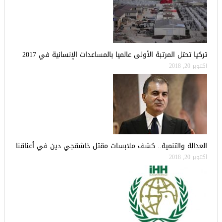
تركيا تحتل المرتبة الأولى عالميا بالمساعدات الإنسانية في 2017
أكتوبر 20, 2018
العدالة والتنمية.. كشف ملابسات مقتل خاشقجي دين في أعناقنا
أكتوبر 20, 2018