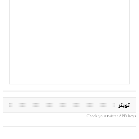
تويتر