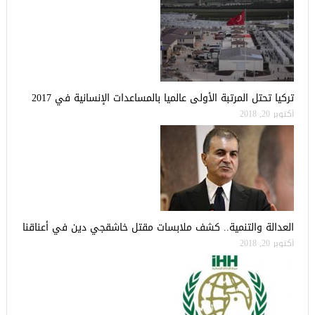
تركيا تحتل المرتبة الأولى عالميا بالمساعدات الإنسانية في 2017
أكتوبر 20, 2018
العدالة والتنمية.. كشف ملابسات مقتل خاشقجي دين في أعناقنا
أكتوبر 20, 2018