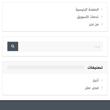
الصفحة الرئيسية
خدمات التسويق
من نحن
تصنيفات
أخبار
فرص عمل