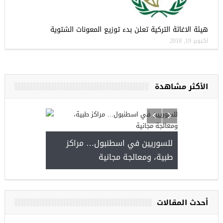
هيئة الاغاثة التركية تعلن بدء توزيع المعونات الشتوية
أكتوبر 19, 2018
الأكثر مشاهدة
للسوريين في اسطنبول… مراكز
طبية، ومعالجة مجانية
ص عمل للسوريين في
أحدث المقالات