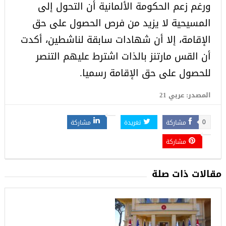
ورغم زعم الحكومة الألمانية أن التحول إلى
المسيحية لا يزيد من فرص الحصول على حق
الإقامة، إلا أن شهادات سابقة لناشطين، أكدت
أن القس مارتنز بالذات اشترط عليهم التنصر
للحصول على حق الإقامة رسميا.
المصدر: عربي 21
مشاركة
تغريدة
مشاركة
0
مشاركة
مقالات ذات صلة