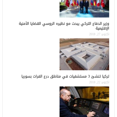
وزير الدفاع التركي يبحث مع نظيره الروسي القضايا الأمنية
الإقليمية
أكتوبر 27, 2018
تركيا تنشئ 3 مستشفيات في مناطق درع الفرات بسوريا
أكتوبر 22, 2018