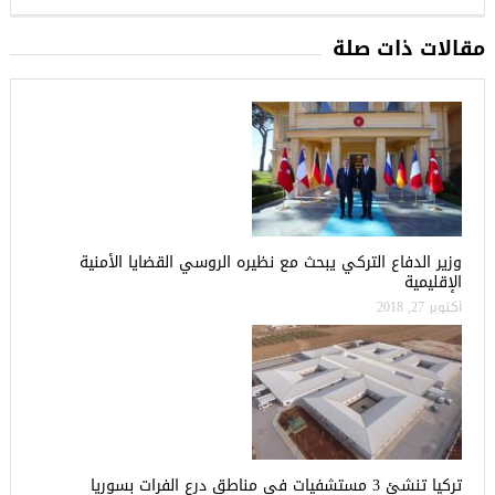
مقالات ذات صلة
وزير الدفاع التركي يبحث مع نظيره الروسي القضايا الأمنية
الإقليمية
أكتوبر 27, 2018
تركيا تنشئ 3 مستشفيات في مناطق درع الفرات بسوريا