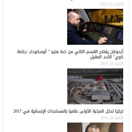
أكتوبر 22, 2018
أردوغان يفتتح القسم الثاني من خط مترو ” أوسكودار- جكمة
كوي” الأحد المقبل
أكتوبر 20, 2018
تركيا تحتل المرتبة الأولى عالميا بالمساعدات الإنسانية في 2017
أكتوبر 20, 2018