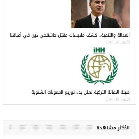
العدالة والتنمية.. كشف ملابسات مقتل خاشقجي دين في أعناقنا
أكتوبر 20, 2018
هيئة الاغاثة التركية تعلن بدء توزيع المعونات الشتوية
أكتوبر 19, 2018
الأكثر مشاهدة